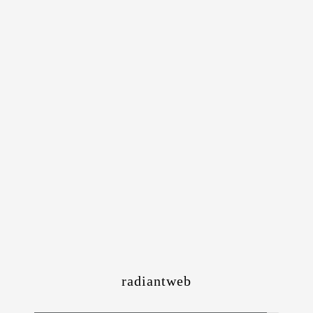
radiantweb